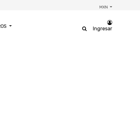
MXN
ROS
Ingresar