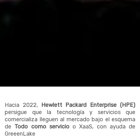
Hacia 2022,
Hewlett Packard Enterprise (HPE)
persigue que la tecnología y servicios que
comercializa lleguen al mercado bajo el esquema
de
Todo como servicio
o XaaS, con ayuda de
GreeenLake