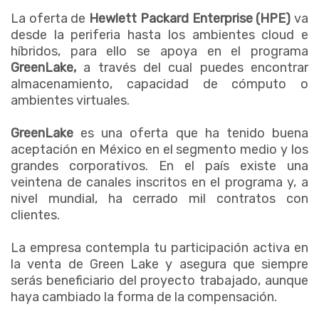
La oferta de
Hewlett Packard Enterprise (HPE)
va
desde la periferia hasta los ambientes cloud e
híbridos, para ello se apoya en el programa
GreenLake,
a través del cual puedes encontrar
almacenamiento, capacidad de cómputo o
ambientes virtuales.
GreenLake
es una oferta que ha tenido buena
aceptación en México en el segmento medio y los
grandes corporativos. En el país existe una
veintena de canales inscritos en el programa y, a
nivel mundial, ha cerrado mil contratos con
clientes.
La empresa contempla tu participación activa en
la venta de Green Lake y asegura que siempre
serás beneficiario del proyecto trabajado, aunque
haya cambiado la forma de la compensación.