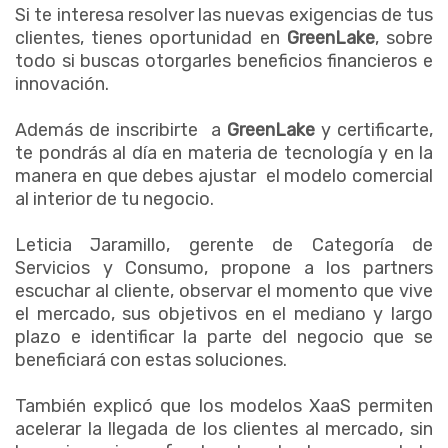
Si te interesa resolver las nuevas exigencias de tus
clientes, tienes oportunidad en
GreenLake
, sobre
todo si buscas otorgarles beneficios financieros e
innovación.
Además de inscribirte a
GreenLake
y certificarte,
te pondrás al día en materia de tecnología y en la
manera en que debes ajustar el modelo comercial
al interior de tu negocio.
Leticia Jaramillo, gerente de Categoría de
Servicios y Consumo, propone a los partners
escuchar al cliente, observar el momento que vive
el mercado, sus objetivos en el mediano y largo
plazo e identificar la parte del negocio que se
beneficiará con estas soluciones.
También explicó que los modelos XaaS permiten
acelerar la llegada de los clientes al mercado, sin