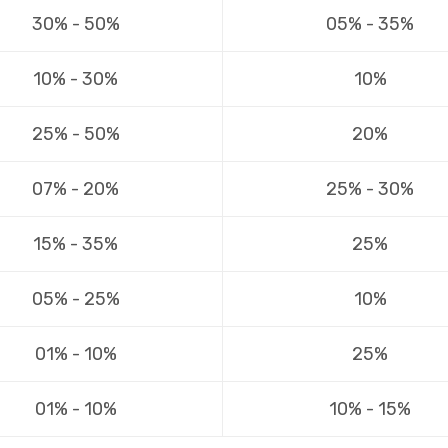
30% - 50%
05% - 35%
10% - 30%
10%
25% - 50%
20%
07% - 20%
25% - 30%
15% - 35%
25%
05% - 25%
10%
01% - 10%
25%
01% - 10%
10% - 15%