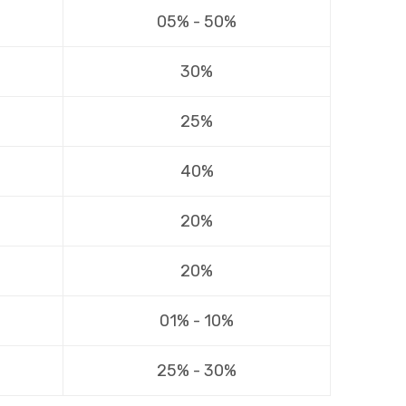
05% - 50%
30%
25%
40%
20%
20%
01% - 10%
25% - 30%