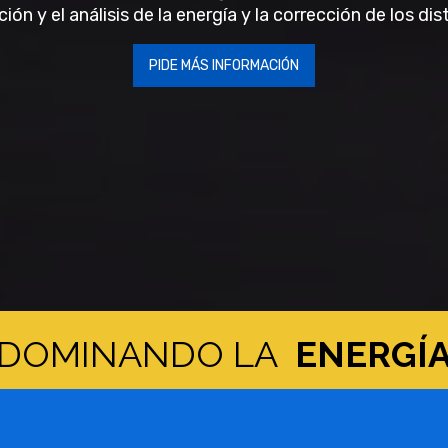
ón y el análisis de la energía y la corrección de los dis
PIDE MÁS INFORMACIÓN
DOMINANDO LA
ENERGÍ