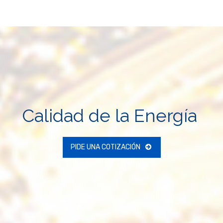
Calidad de la Energía
PIDE UNA COTIZACIÓN