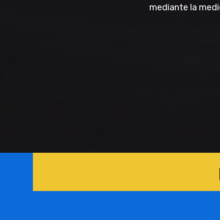
mediante la medici