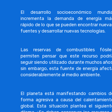
El desarrollo socioeconómico mundia
incrementa la demanda de energía má
rápido de lo que se pueden encontrar nueva
fuentes y desarrollar nuevas tecnologías.
Las reservas de combustibles fósile
permiten pensar que este recurso podrí
seguir siendo utilizado durante muchos años
sin embargo, esta fuente de energía afect
considerablemente al medio ambiente.
El planeta está manifestando cambios d
forma agresiva a causa del calentamient
global. Esta situación plantea el siguient