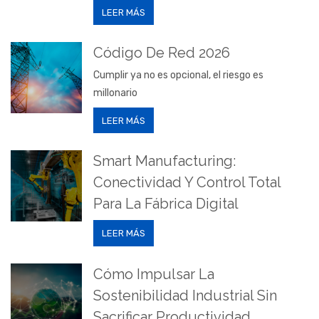
LEER MÁS
Código De Red 2026
Cumplir ya no es opcional, el riesgo es
millonario
LEER MÁS
Smart Manufacturing:
Conectividad Y Control Total
Para La Fábrica Digital
LEER MÁS
Cómo Impulsar La
Sostenibilidad Industrial Sin
Sacrificar Productividad