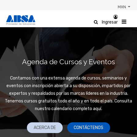
MXN
Ingresar
Agenda de Cursos y Eventos
Contamos con una extensa agenda de cursos, seminarios y
eventos con inscripción abierta a su disposición, impartidos por
expertos y respaldados por las marcas líderes en la industria.
Tenemos cursos gratuitos todo el año y en todo el país. Consulta
nuestro calendario completo aquí.
ACERCA DE
CONTÁCTENOS