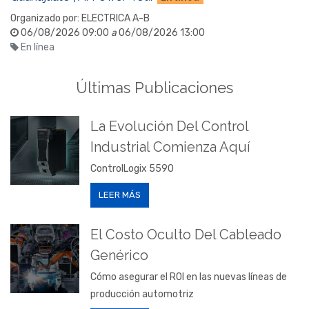
Organizado por:
ELECTRICA A-B
06/08/2026 09:00
a
06/08/2026 13:00
En línea
Últimas Publicaciones
La Evolución Del Control
Industrial Comienza Aquí
ControlLogix 5590
LEER MÁS
El Costo Oculto Del Cableado
Genérico
Cómo asegurar el ROI en las nuevas líneas de
producción automotriz