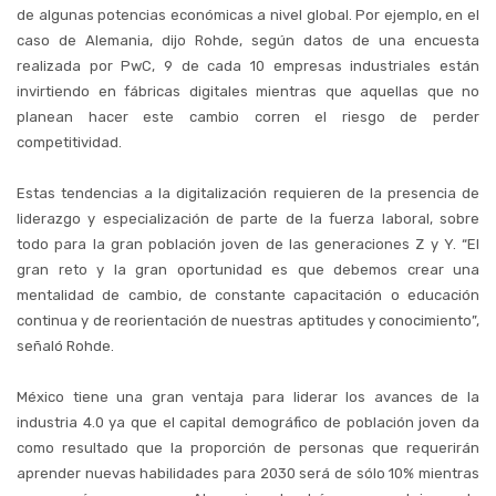
de algunas potencias económicas a nivel global. Por ejemplo, en el
caso de Alemania, dijo Rohde, según datos de una encuesta
realizada por PwC, 9 de cada 10 empresas industriales están
invirtiendo en fábricas digitales mientras que aquellas que no
planean hacer este cambio corren el riesgo de perder
competitividad.
Estas tendencias a la digitalización requieren de la presencia de
liderazgo y especialización de parte de la fuerza laboral, sobre
todo para la gran población joven de las generaciones Z y Y. “El
gran reto y la gran oportunidad es que debemos crear una
mentalidad de cambio, de constante capacitación o educación
continua y de reorientación de nuestras aptitudes y conocimiento”,
señaló Rohde.
México tiene una gran ventaja para liderar los avances de la
industria 4.0 ya que el capital demográfico de población joven da
como resultado que la proporción de personas que requerirán
aprender nuevas habilidades para 2030 será de sólo 10% mientras