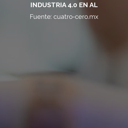
INDUSTRIA 4.0 EN AL
Fuente: cuatro-cero.mx