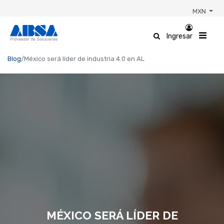
MXN
Ingresar
Blog
México será líder de industria 4.0 en AL
MÉXICO SERÁ LÍDER DE