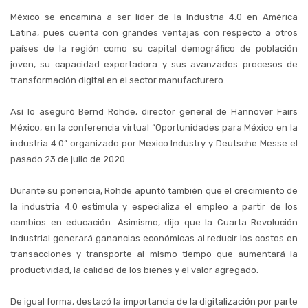
México se encamina a ser líder de la Industria 4.0 en América
Latina, pues cuenta con grandes ventajas con respecto a otros
países de la región como su capital demográfico de población
joven, su capacidad exportadora y sus avanzados procesos de
transformación digital en el sector manufacturero.
Así lo aseguró Bernd Rohde, director general de Hannover Fairs
México, en la conferencia virtual “Oportunidades para México en la
industria 4.0” organizado por Mexico Industry y Deutsche Messe el
pasado 23 de julio de 2020.
Durante su ponencia, Rohde apuntó también que el crecimiento de
la industria 4.0 estimula y especializa el empleo a partir de los
cambios en educación. Asimismo, dijo que la Cuarta Revolución
Industrial generará ganancias económicas al reducir los costos en
transacciones y transporte al mismo tiempo que aumentará la
productividad, la calidad de los bienes y el valor agregado.
De igual forma, destacó la importancia de la digitalización por parte