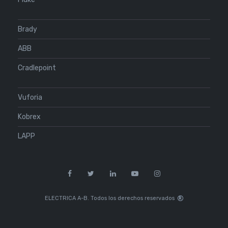
Brady
ABB
Cradlepoint
Vuforia
Kobrex
LAPP
ELECTRICA A-B. Todos los derechos reservados