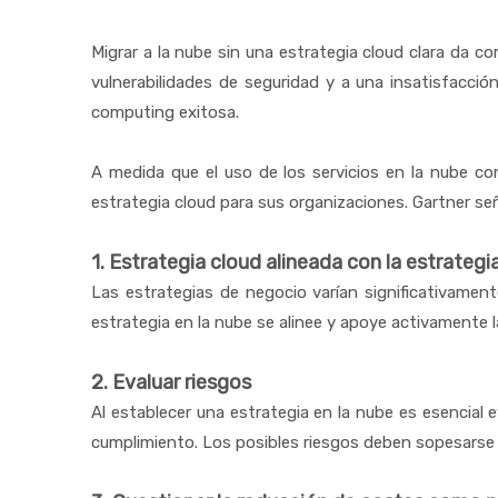
Migrar a la nube sin una estrategia cloud clara da c
vulnerabilidades de seguridad y a una insatisfacció
computing exitosa.
A medida que el uso de los servicios en la nube con
estrategia cloud para sus organizaciones. Gartner se
1. Estrategia cloud alineada con la estrategi
Las estrategias de negocio varían significativament
estrategia en la nube se alinee y apoye activamente 
2. Evaluar riesgos
Al establecer una estrategia en la nube es esencial e
cumplimiento. Los posibles riesgos deben sopesarse 