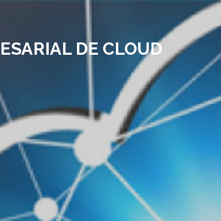
ESARIAL DE CLOUD