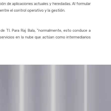
ción de aplicaciones actuales y heredadas. Al formular
tre el control operativo y la gestión.
 de TI. Para Raj Bala, “normalmente, esto conduce a
servicios en la nube que actúan como intermediarios