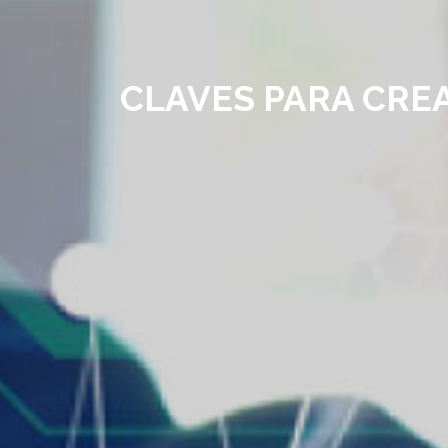
CLAVES PARA CRE