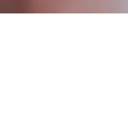
OPTIMIZAR LOS RECUR