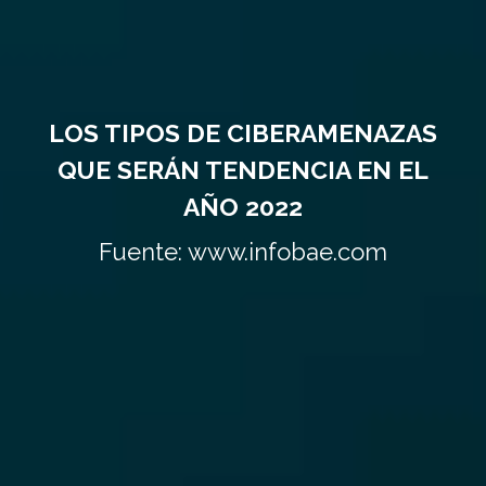
LOS TIPOS DE CIBERAMENAZAS
QUE SERÁN TENDENCIA EN EL
AÑO 2022
Fuente: www.infobae.com