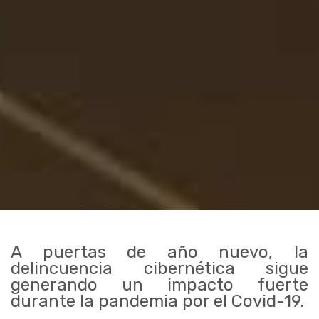
A puertas de año nuevo, la
delincuencia cibernética sigue
generando un impacto fuerte
durante la pandemia por el Covid-19.