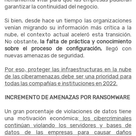
garantizar la continuidad del negocio.
Si bien, desde hace un tiempo las organizaciones
venían migrando su información más crítica a la
nube, el contexto actual aceleró esta transición.
No obstante,
la falta de práctica y conocimiento
sobre el proceso de configuración,
llegó con
nuevas amenazas de seguridad.
Por eso, proteger las infraestructuras en la nube
de las ciberamenazas debe ser una prioridad para
todas las compañías e instituciones en 2022.
INCREMENTO DE AMENAZAS POR RANSOMWARE
Un gran porcentaje de violaciones de datos tiene
una motivación económica:
los cibercriminales
continúan violando los servidores y bases de
datos de las empresas para causar daños