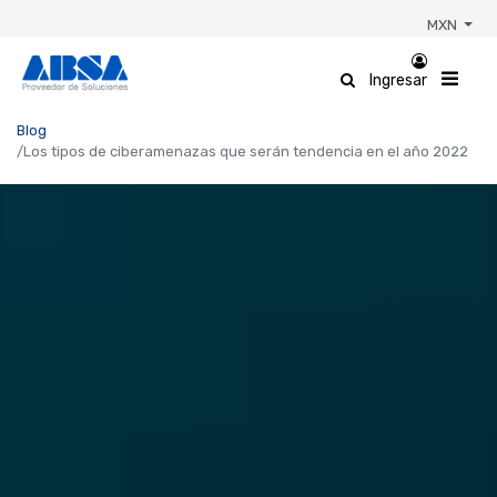
MXN
Ingresar
Blog
Los tipos de ciberamenazas que serán tendencia en el año 2022