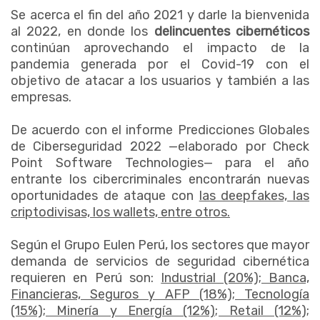
Se acerca el fin del año 2021 y darle la bienvenida
al 2022, en donde los
delincuentes cibernéticos
continúan aprovechando el impacto de la
pandemia generada por el Covid-19 con el
objetivo de atacar a los usuarios y también a las
empresas.
De acuerdo con el informe Predicciones Globales
de Ciberseguridad 2022 —elaborado por Check
Point Software Technologies— para el año
entrante los cibercriminales encontrarán nuevas
oportunidades de ataque con
las deepfakes, las
criptodivisas, los wallets, entre otros.
Según el Grupo Eulen Perú, los sectores que mayor
demanda de servicios de seguridad cibernética
requieren en Perú son:
Industrial (20%); Banca,
Financieras, Seguros y AFP (18%); Tecnología
(15%); Minería y Energía (12%); Retail (12%);