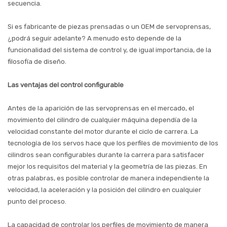
secuencia.
Si es fabricante de piezas prensadas o un OEM de servoprensas,
¿podrá seguir adelante? A menudo esto depende de la
funcionalidad del sistema de control y, de igual importancia, de la
filosofía de diseño.
Las ventajas del control configurable
Antes de la aparición de las servoprensas en el mercado, el
movimiento del cilindro de cualquier máquina dependía de la
velocidad constante del motor durante el ciclo de carrera. La
tecnología de los servos hace que los perfiles de movimiento de los
cilindros sean configurables durante la carrera para satisfacer
mejor los requisitos del material y la geometría de las piezas. En
otras palabras, es posible controlar de manera independiente la
velocidad, la aceleración y la posición del cilindro en cualquier
punto del proceso.
La capacidad de controlar los perfiles de movimiento de manera