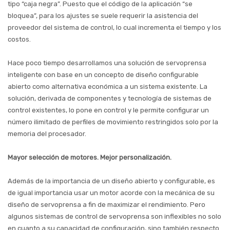
tipo “caja negra”. Puesto que el código de la aplicación “se
bloquea”, para los ajustes se suele requerir la asistencia del
proveedor del sistema de control, lo cual incrementa el tiempo y los
costos.
Hace poco tiempo desarrollamos una solución de servoprensa
inteligente con base en un concepto de diseño configurable
abierto como alternativa económica a un sistema existente. La
solución, derivada de componentes y tecnología de sistemas de
control existentes, lo pone en control y le permite configurar un
número ilimitado de perfiles de movimiento restringidos solo por la
memoria del procesador.
Mayor selección de motores. Mejor personalización.
Además de la importancia de un diseño abierto y configurable, es
de igual importancia usar un motor acorde con la mecánica de su
diseño de servoprensa a fin de maximizar el rendimiento. Pero
algunos sistemas de control de servoprensa son inflexibles no solo
en cuanto a su capacidad de configuración, sino también respecto