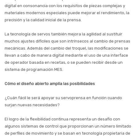
digital en consonancia con los requisitos de piezas complejas y
materiales modernos especiales puede mejorar el rendimiento, la
precisión y la calidad inicial de la prensa.
La tecnología de servos también mejora la agilidad al sustituir
muchos ajustes difíciles que son intrínsecos al cambio de prensas
mecánicas. Además del cambio del troquel, las modificaciones se
llevan a cabo de manera digital mediante el uso de una interface
de operador basada en recetas, o se pueden recibir desde un
sistema de programación MES.
Cómo el diseño abierto amplía las posibilidades
¿Cuán fácil le será apoyar su servoprensa en función cuando
surjan nuevas necesidades?
El logro de la flexibilidad continua representa un desafío con
algunos sistemas de control que proporcionan un número limitado
de perfiles de movimiento y se basan en tecnología propietaria de