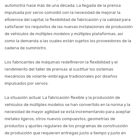
automotriz hace más de una década. La llegada de la prensa
impulsada por servo coincidió con la necesidad de mejorar la
eficiencia del capital, la flexibilidad de fabricación y la calidad para
satisfacer los requisitos de las nuevas instalaciones de producción
de vehículos de múltiples modelos y múltiples plataformas, así
como la demanda a las cuales están sujetos los proveedores de la
cadena de suministro.
Los fabricantes de máquinas redefinieron la flexibilidad y el
rendimiento del taller de prensas al sustituir los sistemas
mecánicos de volante-embrague tradicionales por diseños
impulsados por servos.
La situación actual. La fabricación flexible y la producción de
vehículos de múltiples modelos se han convertido en la norma y la
necesidad de mayor agilidad se está incrementando para aceptar
metales ligeros, otros nuevos compuestos, geometrías de
productos y ajustes regulares de los programas de construcción
de producción que requieren entregas justo a tiempo y justo en