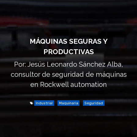
MÁQUINAS SEGURAS Y
PRODUCTIVAS
Por: Jesús Leonardo Sánchez Alba,
consultor de seguridad de máquinas
en Rockwell automation
Industrial
Maquinaria
Seguridad