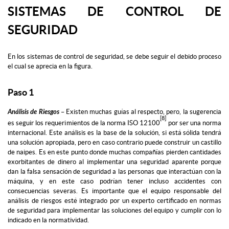
SISTEMAS DE CONTROL DE
SEGURIDAD
En los sistemas de control de seguridad, se debe seguir el debido proceso
el cual se aprecia en la figura.
Paso 1
Análisis de Riesgos
– Existen muchas guías al respecto, pero, la sugerencia
[8]
es seguir los requerimientos de la norma ISO 12100
por ser una norma
internacional. Este análisis es la base de la solución, si está sólida tendrá
una solución apropiada, pero en caso contrario puede construir un castillo
de naipes. Es en este punto donde muchas compañías pierden cantidades
exorbitantes de dinero al implementar una seguridad aparente porque
dan la falsa sensación de seguridad a las personas que interactúan con la
máquina, y en este caso podrían tener incluso accidentes con
consecuencias severas. Es importante que el equipo responsable del
análisis de riesgos esté integrado por un experto certificado en normas
de seguridad para implementar las soluciones del equipo y cumplir con lo
indicado en la normatividad.