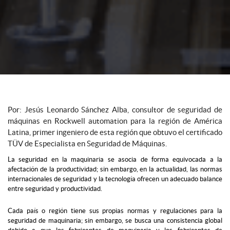
Por: Jesús Leonardo Sánchez Alba, consultor de seguridad de
máquinas en Rockwell automation para la región de América
Latina, primer ingeniero de esta región que obtuvo el certificado
TÜV de Especialista en Seguridad de Máquinas.
La seguridad en la maquinaria se asocia de forma equivocada a la
afectación de la productividad; sin embargo, en la actualidad, las normas
internacionales de seguridad y la tecnología ofrecen un adecuado balance
entre seguridad y productividad.
Cada país o región tiene sus propias normas y regulaciones para la
seguridad de maquinaria; sin embargo, se busca una consistencia global