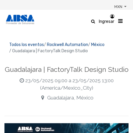
MXN
Ingresar
Todos los eventos
Rockwell Automation
México
Guadalajara | FactoryTalk Design Studio
Guadalajara | FactoryTalk Design Studio
23/05/2025 09:00
a
23/05/2025 13:00
(
America/Mexico_City
)
Guadalajara
,
México