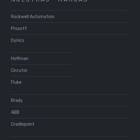
Rockwell Automation
Prosoft
Dynics
Hoffman
Circutor
Fluke
Brady
ABB
Cradlepoint