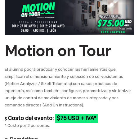
Motion on Tour
El alumno podrá practicar y conocer las herramientas que
simplifican el dimensionamiento y selección de servosistemas
(Motion Analyzer / SizeIt Tolomatic) con casos prácticos de
Ingeniería, así como también: configurar, parametrizar y sintonizar
un eje de control de movimiento de manera Integrada y por
comandos directos (Add On Instructions).
Costo del evento:
$75 USD + IVA*
* Costo por 2 personas.