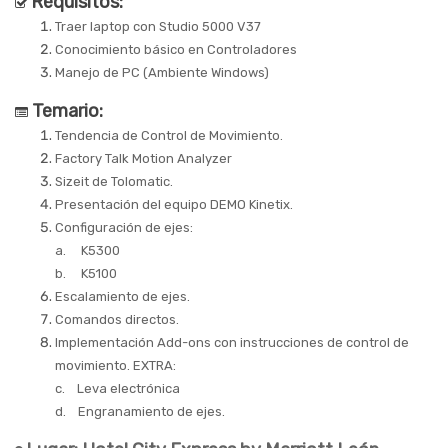
Requisitos:
Traer laptop con Studio 5000 V37
Conocimiento básico en Controladores
Manejo de PC (Ambiente Windows)
Temario:
Tendencia de Control de Movimiento.
Factory Talk Motion Analyzer
Sizeit de Tolomatic.
Presentación del equipo DEMO Kinetix.
Configuración de ejes:
a.
K5300
b.
K5100
Escalamiento de ejes.
Comandos directos.
Implementación Add-ons con instrucciones de control de
movimiento. EXTRA:
c.
Leva electrónica
d.
Engranamiento de ejes.