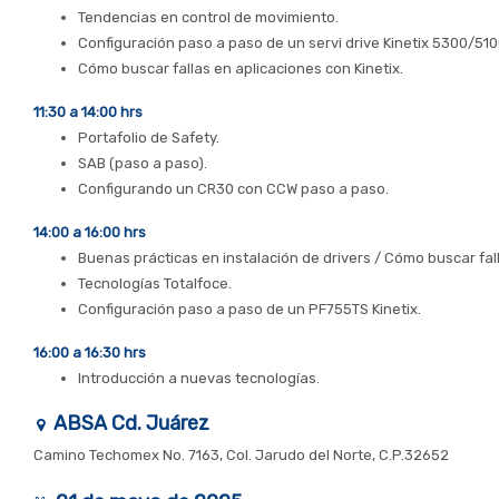
Tendencias en control de movimiento.
Configuración paso a paso de un servi drive Kinetix 5300/510
Cómo buscar fallas en aplicaciones con Kinetix.
11:30 a 14:00 hrs
Portafolio de Safety.
SAB (paso a paso).
Configurando un CR30 con CCW paso a paso.
14:00 a 16:00 hrs
Buenas prácticas en instalación de drivers / Cómo buscar fal
Tecnologías Totalfoce.
Configuración paso a paso de un PF755TS Kinetix.
16:00 a 16:30 hrs
Introducción a nuevas tecnologías.
ABSA Cd. Juárez
Camino Techomex No. 7163, Col. Jarudo del Norte, C.P.32652