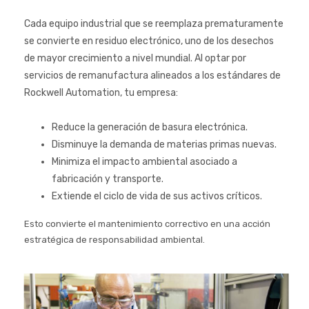
Cada equipo industrial que se reemplaza prematuramente
se convierte en residuo electrónico, uno de los desechos
de mayor crecimiento a nivel mundial. Al optar por
servicios de remanufactura alineados a los estándares de
Rockwell Automation, tu empresa:
Reduce la generación de basura electrónica.
Disminuye la demanda de materias primas nuevas.
Minimiza el impacto ambiental asociado a
fabricación y transporte.
Extiende el ciclo de vida de sus activos críticos.
Esto convierte el mantenimiento correctivo en una acción
estratégica de responsabilidad ambiental.