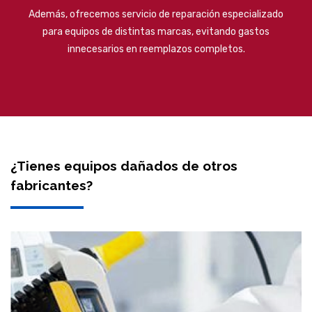
Además, ofrecemos servicio de reparación especializado
para equipos de distintas marcas, evitando gastos
innecesarios en reemplazos completos.
¿Tienes equipos dañados de otros
fabricantes?