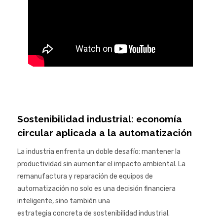
Sostenibilidad industrial: economía
circular aplicada a la automatización
La industria enfrenta un doble desafío: mantener la
productividad sin aumentar el impacto ambiental. La
remanufactura y reparación de equipos de
automatización no solo es una decisión financiera
inteligente, sino también una
estrategia concreta de sostenibilidad industrial.