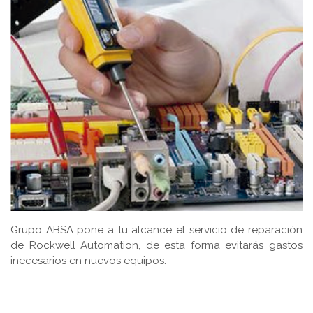
Grupo ABSA pone a tu alcance el servicio de reparación
de Rockwell Automation, de esta forma evitarás gastos
inecesarios en nuevos equipos.