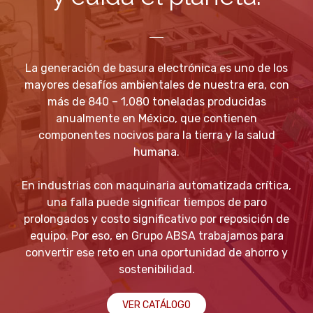
La generación de basura electrónica es uno de los
mayores desafíos ambientales de nuestra era, con
más de 840 – 1,080 toneladas producidas
anualmente en México, que contienen
componentes nocivos para la tierra y la salud
humana.
En industrias con maquinaria automatizada crítica,
una falla puede significar tiempos de paro
prolongados y costo significativo por reposición de
equipo. Por eso, en Grupo ABSA trabajamos para
convertir ese reto en una oportunidad de ahorro y
sostenibilidad.
VER CATÁLOGO