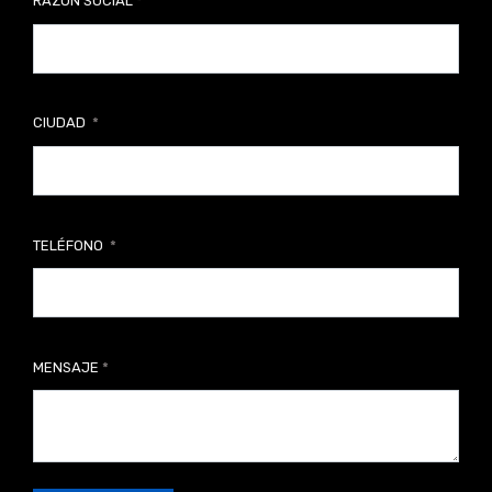
RAZÓN SOCIAL
CIUDAD
TELÉFONO
MENSAJE