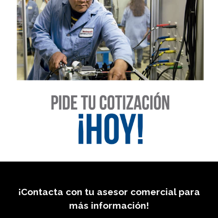
¡Contacta con tu asesor comercial para
más información!