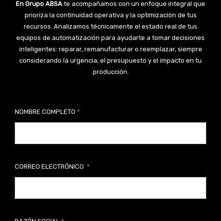
En Grupo ABSA
te acompañamos con un enfoque integral que
prioriza la continuidad operativa y la optimización de tus
recursos. Analizamos técnicamente el estado real de tus
equipos de automatización para ayudarte a tomar decisiones
inteligentes: reparar, remanufacturar o reemplazar, siempre
considerando la urgencia, el presupuesto y el impacto en tu
producción.
NOMBRE COMPLETO
CORREO ELECTRÓNICO