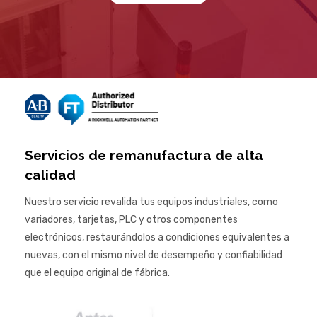
Servicios de remanufactura de alta
calidad
Nuestro servicio revalida tus equipos industriales, como
variadores, tarjetas, PLC y otros componentes
electrónicos, restaurándolos a condiciones equivalentes a
nuevas, con el mismo nivel de desempeño y confiabilidad
que el equipo original de fábrica.