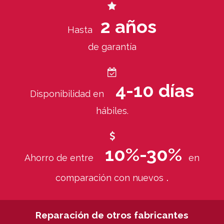
2 años
Hasta
de garantía
4-10 días
Disponibilidad en
hábiles.
10%-30%
Ahorro de entre
en
.
comparación con nuevos
Reparación de otros fabricantes