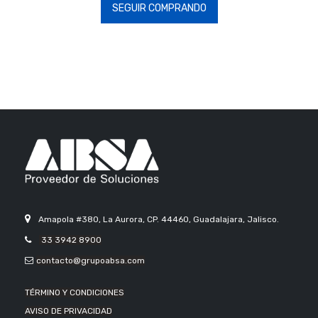
SEGUIR COMPRANDO
Amapola #380, La Aurora, CP. 44460, Guadalajara, Jalisco.
33 3942 8900
contacto@grupoabsa.com
TÉRMINO Y CONDICIONES
AVISO DE PRIVACIDAD