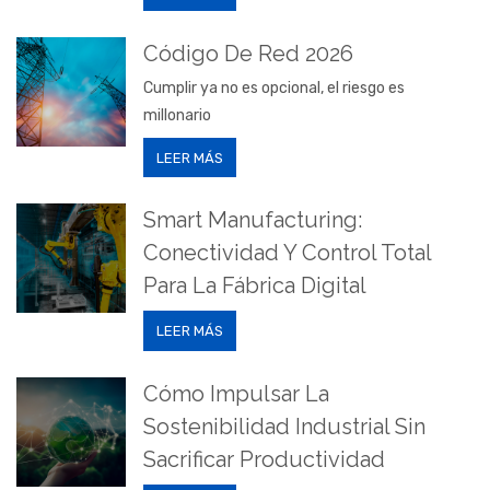
Código De Red 2026
Cumplir ya no es opcional, el riesgo es
millonario
LEER MÁS
Smart Manufacturing:
Conectividad Y Control Total
Para La Fábrica Digital
LEER MÁS
Cómo Impulsar La
Sostenibilidad Industrial Sin
Sacrificar Productividad