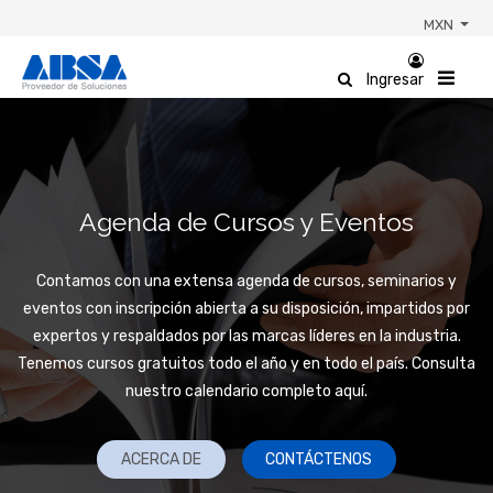
MXN
Ingresar
Agenda de Cursos y Eventos
Contamos con una extensa agenda de cursos, seminarios y
eventos con inscripción abierta a su disposición, impartidos por
expertos y respaldados por las marcas líderes en la industria.
Tenemos cursos gratuitos todo el año y en todo el país. Consulta
nuestro calendario completo aquí.
ACERCA DE
CONTÁCTENOS