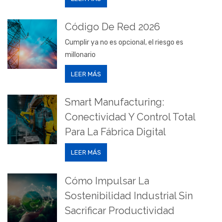
Código De Red 2026
Cumplir ya no es opcional, el riesgo es
millonario
LEER MÁS
Smart Manufacturing:
Conectividad Y Control Total
Para La Fábrica Digital
LEER MÁS
Cómo Impulsar La
Sostenibilidad Industrial Sin
Sacrificar Productividad