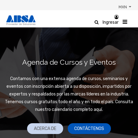
MXN
Ingresar
Agenda de Cursos y Eventos
Contamos con una extensa agenda de cursos, seminarios y
eventos con inscripción abierta a su disposición, impartidos por
expertos y respaldados por las marcas líderes en la industria.
Tenemos cursos gratuitos todo el año y en todo el país. Consulta
nuestro calendario completo aquí.
ACERCA DE
CONTÁCTENOS