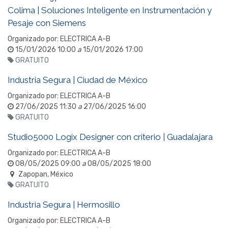
Colima | Soluciones Inteligente en Instrumentación y
Pesaje con Siemens
Organizado por:
ELECTRICA A-B
15/01/2026 10:00
a
15/01/2026 17:00
GRATUITO
Industria Segura | Ciudad de México
Organizado por:
ELECTRICA A-B
27/06/2025 11:30
a
27/06/2025 16:00
GRATUITO
Studio5000 Logix Designer con criterio | Guadalajara
Organizado por:
ELECTRICA A-B
08/05/2025 09:00
a
08/05/2025 18:00
Zapopan
,
México
GRATUITO
Industria Segura | Hermosillo
Organizado por:
ELECTRICA A-B