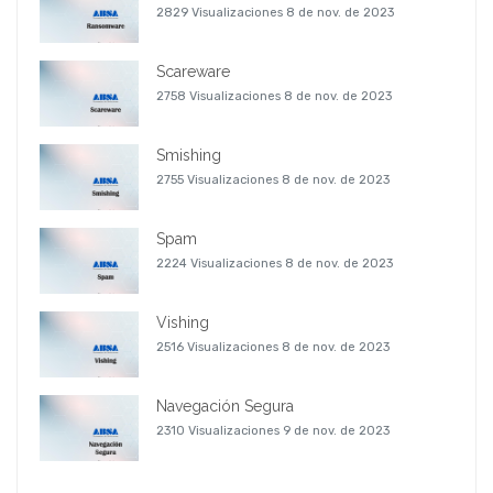
2829 Visualizaciones
8 de nov. de 2023
Scareware
2758 Visualizaciones
8 de nov. de 2023
Smishing
2755 Visualizaciones
8 de nov. de 2023
Spam
2224 Visualizaciones
8 de nov. de 2023
Vishing
2516 Visualizaciones
8 de nov. de 2023
Navegación Segura
2310 Visualizaciones
9 de nov. de 2023