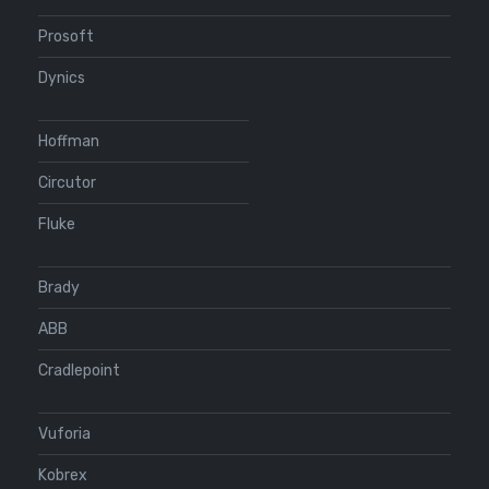
Prosoft
Dynics
Hoffman
Circutor
Fluke
Brady
ABB
Cradlepoint
Vuforia
Kobrex