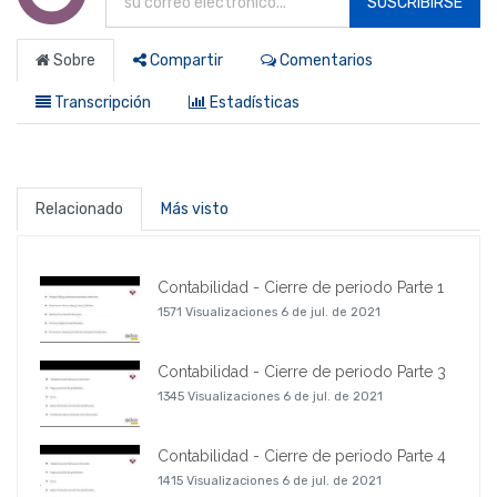
SUSCRIBIRSE
Sobre
Compartir
Comentarios
Transcripción
Estadísticas
Relacionado
Más visto
Contabilidad - Cierre de periodo Parte 1
1571 Visualizaciones
6 de jul. de 2021
Contabilidad - Cierre de periodo Parte 3
1345 Visualizaciones
6 de jul. de 2021
Contabilidad - Cierre de periodo Parte 4
1415 Visualizaciones
6 de jul. de 2021