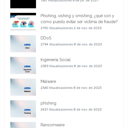
1357 Visualizaciones
6 de jul. de 2021
Phishing, vishing y smishing, ¿qué son y
cómo puedo evitar ser víctima de fraude?
2190 Visualizaciones
2 de nov. de 2023
DDoS
2794 Visualizaciones
8 de nov. de 2023
Ingeniería Social
2383 Visualizaciones
8 de nov. de 2023
Malware
2365 Visualizaciones
8 de nov. de 2023
phishing
2421 Visualizaciones
8 de nov. de 2023
Ransomware