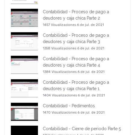
Contabilidad - Proceso de pago a
deudores y caja chica Parte 2
1457 Visualizaciones
6 de jul. de 2021
Contabilidad - Proceso de pago a
deudores y caja chica Parte 3
1358 Visualizaciones
6 de jul. de 2021
Contabilidad - Proceso de pago a
deudores y caja chica Parte 4
1384 Visualizaciones
6 de jul. de 2021
Contabilidad - Proceso de pago a
deudores y caja chica Parte 1
1404 Visualizaciones
6 de jul. de 2021
Contabilidad - Pedimentos
1470 Visualizaciones
6 de jul. de 2021
Contabilidad - Cierre de periodo Parte 5