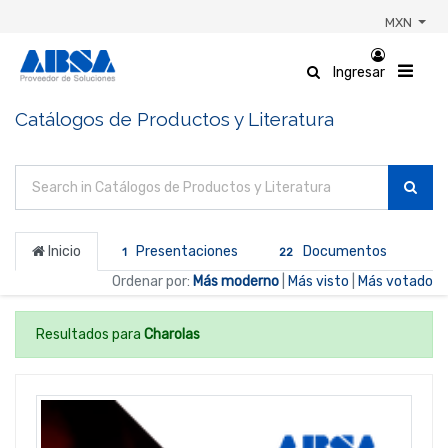
MXN
Ingresar
Catálogos de Productos y Literatura
Inicio
Presentaciones
Documentos
1
22
Ordenar por:
Más moderno
|
Más visto
|
Más votado
Resultados para
Charolas