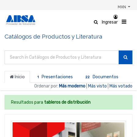
MXN
Ingresar
Catálogos de Productos y Literatura
Inicio
Presentaciones
Documentos
1
22
Ordenar por:
Más moderno
|
Más visto
|
Más votado
Resultados para
tableros de distribución